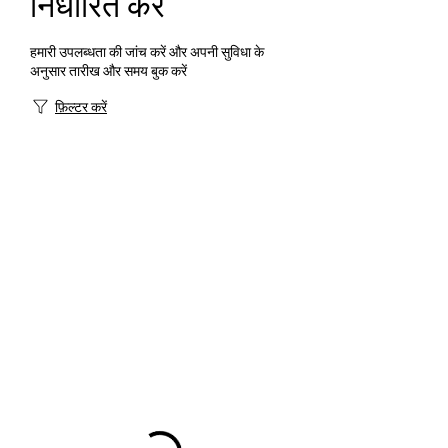
निर्धारित करें
हमारी उपलब्धता की जांच करें और अपनी सुविधा के
अनुसार तारीख और समय बुक करें
फ़िल्टर करें