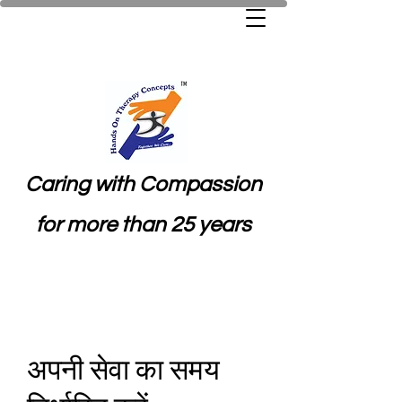
Caring with Compassion
for more than 25 years
अपनी सेवा का समय