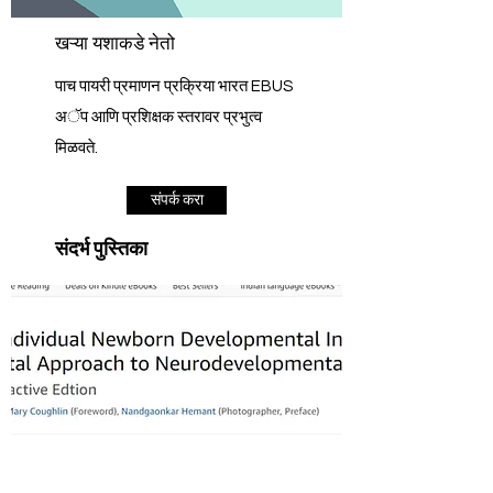
खऱ्या यशाकडे नेतो
पाच पायरी प्रमाणन प्रक्रिया भारत EBUS
अॅप आणि प्रशिक्षक स्तरावर प्रभुत्व
मिळवते.
संपर्क करा
संदर्भ पुस्तिका