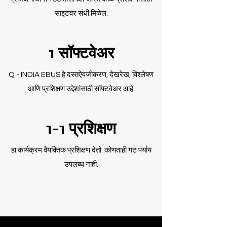
साइटवर संधी मिळेल.
1 सॉफ्टवेअर
Q - INDIA EBUS हे दस्तऐवजीकरण, देखरेख, विश्लेषण
आणि प्रशिक्षण उद्देशांसाठी सॉफ्टवेअर आहे.
1-1 प्रशिक्षण
हा कार्यक्रम वैयक्तिक प्रशिक्षण देतो. कोणताही गट पर्याय
उपलब्ध नाही.