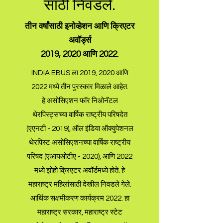
साठी निवडले.
तीन वर्षांसाठी इनोव्हेशन आणि क्रिएटर
अवॉर्ड्स
2019, 2020 आणि 2022.
INDIA EBUS ला 2019, 2020 आणि
2022 मध्ये तीन पुरस्कार मिळाले आहेत.
हे असोसिएशन फॉर निओनॅटल
थेरपिस्ट्सच्या वार्षिक राष्ट्रीय परिषदेत
(एएनटी - 2019), ऑल इंडिया ऑक्युपेशनल
थेरपिस्ट असोसिएशनच्या वार्षिक राष्ट्रीय
परिषद (एआयओटीए - 2020), आणि 2022
मध्ये झोहो क्रिएटर अवॉर्डमध्ये होते. हे
महाराष्ट्र महिलांसाठी देखील निवडले गेले.
आर्थिक सक्षमीकरण कार्यक्रम 2022. हा
महाराष्ट्र सरकार, महाराष्ट्र स्टेट