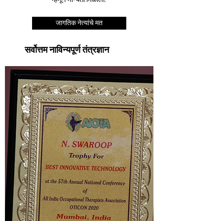
जागतिक नेत्यांचे मत
सर्वोत्तम नाविन्यपूर्ण तंत्रज्ञान