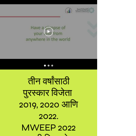
तीन वर्षांसाठी
पुरस्कार विजेता
2019, 2020 आणि
2022.
MWEEP 2022