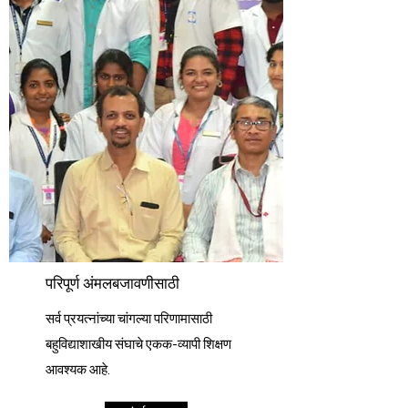
परिपूर्ण अंमलबजावणीसाठी
सर्व प्रयत्नांच्या चांगल्या परिणामासाठी
बहुविद्याशाखीय संघाचे एकक-व्यापी शिक्षण
आवश्यक आहे.