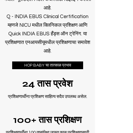
आहे.
Q - INDIA EBUS Clinical Certification
म्हणजे NICU मधील क्लिनिकल प्रशिक्षण आणि
Quick INDIA EBUS हँड्स ऑन ट्रेनिंग. या
प्रशिक्षणात एनआयसीयूमधील प्रशिक्षणाचा समावेश
आहे.
HOP BABY चा तात्काळ प्रभाव
24 तास प्रवेश
प्रशिक्षणार्थींना प्रशिक्षण साहित्य सदैव उपलब्ध असेल.
100+ तास प्रशिक्षण
प्रशिक्षणार्थींना 100 तासांपेक्षा जास्त काळ प्रशिक्षणासाठी