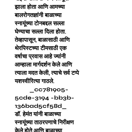
झाला होता आणि आमच्या
बालरोगतज्ञांनी बाळाच्या
स्नायूंच्या टोनबद्दल सल्ला
घेण्याचा सल्ला दिला होता.
तेव्हापासून, बाळासाठी आणि
थेरपिस्टच्या टीमसाठी एक
वर्षाचा प्रवास आहे ज्यांनी
आम्हाला मार्गदर्शन केले आणि
त्याला मदत केली, त्याचे सर्व टप्पे
यशस्वीरित्या गाठले.
_cc781905-
5cde-3194 -bb3b-
136bad5cf58d_
डॉ. हेमंत यांनी बाळाच्या
स्नायूंच्या ताठरपणाचे निरीक्षण
केले होते आणि बाळाच्या