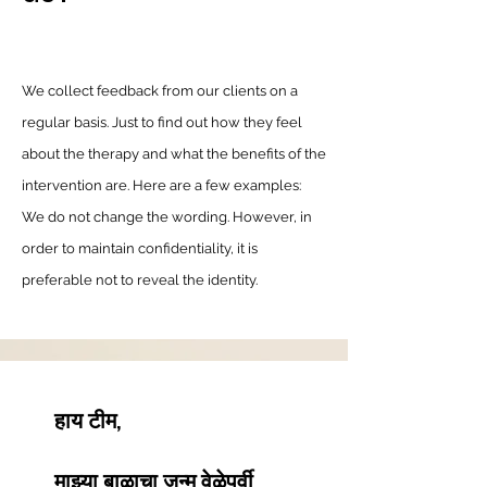
We collect feedback from our clients on a
regular basis. Just to find out how they feel
about the therapy and what the benefits of the
intervention are. Here are a few examples:
We do not change the wording. However, in
order to maintain confidentiality, it is
preferable not to reveal the identity.
हाय टीम,
माझ्या बाळाचा जन्म वेळेपूर्वी