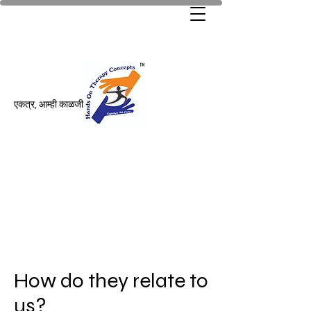
एकत्र, आम्ही काळजी
How do they relate to
us?