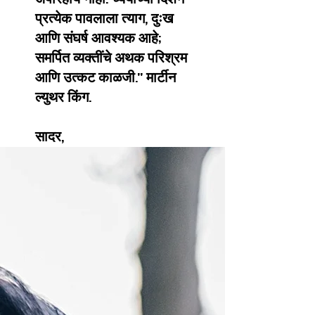
प्रत्येक पावलाला त्याग, दुःख
आणि संघर्ष आवश्यक आहे;
समर्पित व्यक्तींचे अथक परिश्रम
आणि उत्कट काळजी." मार्टीन
ल्युथर किंग.
सादर,