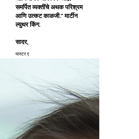
समर्पित व्यक्तींचे अथक परिश्रम
आणि उत्कट काळजी." मार्टीन
ल्युथर किंग.
सादर,
मास्टर ए