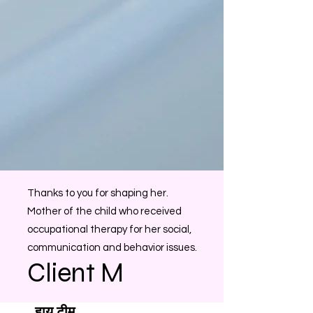
Thanks to you for shaping her.
Mother of the child who received
occupational therapy for her social,
communication and behavior issues.
Client M
हाय टीम,