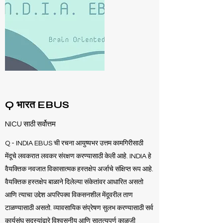
Q भारत EBUS
NICU साठी सर्वोत्तम
Q - INDIA EBUS ची रचना आयुष्यभर उत्तम कामगिरीसाठी
मेंदूचे लवकरात लवकर संरक्षण करण्यासाठी केली आहे. INDIA हे
वैयक्तिक नवजात विकासात्मक हस्तक्षेप अर्जाचे संक्षिप्त रूप आहे.
वैयक्तिक हस्तक्षेप बाळाने दिलेल्या संकेतांवर आधारित असतो
आणि त्याचा उद्देश अपरिपक्व विकसनशील मेंदूवरील ताण
टाळण्यासाठी असतो. व्यावसायिक संप्रेषण सुलभ करण्यासाठी सर्व
कार्यसंघ सदस्यांद्वारे विश्वसनीय आणि सातत्यपूर्ण काळजी