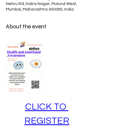
Nehru Rd, Indira Nagar, Mulund West,
Mumbai, Maharashtra 400080, India
About the event
CLICK TO 
REGISTER