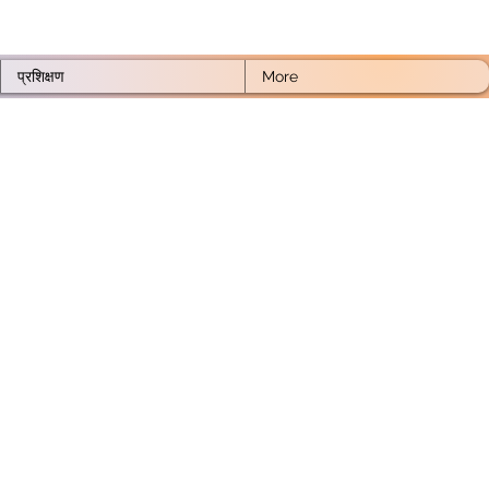
प्रशिक्षण
More